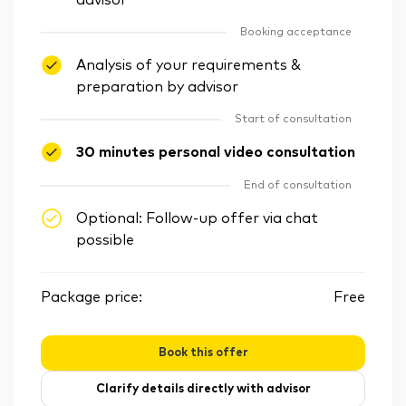
advisor
Booking acceptance
Analysis of your requirements &
preparation by advisor
Start of consultation
30 minutes personal video consultation
End of consultation
Optional: Follow-up offer via chat
possible
Package price:
Free
Book this offer
Clarify details directly with advisor