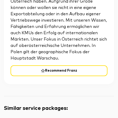
Österreich haben. Aufgrund ihrer Größe
können oder wollen sie nicht in eine eigene
Exportabteilung oder in den Aufbau eigener
Vertriebswege investieren. Mit unseren Wissen,
Fähigkeiten und Erfahrung ermöglichen wir
auch KMUs den Erfolg auf internationalen
Märkten. Unser Fokus in Österreich richtet sich
auf oberösterreichische Unternehmen. In
Polen gilt der geographische Fokus der
Hauptstadt Warschau.
Recommend Franz
Similar service packages
: