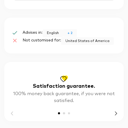
Advises in:
+
2
English
Not customised for:
United States of America
Satisfaction guarantee.
100% money back guarantee, if you were not
satisfied.