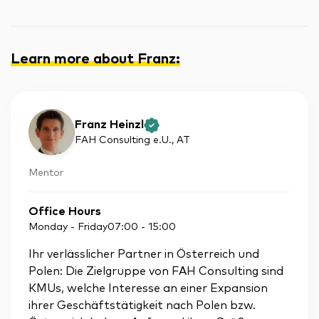
Learn more about Franz
:
Franz Heinzl
FAH Consulting e.U.
, AT
Mentor
Office Hours
Monday - Friday
07:00
-
15:00
Ihr verlässlicher Partner in Österreich und
Polen: Die Zielgruppe von FAH Consulting sind
KMUs, welche Interesse an einer Expansion
ihrer Geschäftstätigkeit nach Polen bzw.