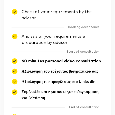
Check of your requirements by the
advisor
Booking acceptance
Analysis of your requirements &
preparation by advisor
Start of consultation
60 minutes personal video consultation
Αξιολόγηση του τρέχοντος βιογραφικού σας
Αξιολόγηση του προφίλ σας στο LinkedIn
Συμβουλές και προτάσεις για ευθυγράμμιση
και βελτίωση
End of consultation