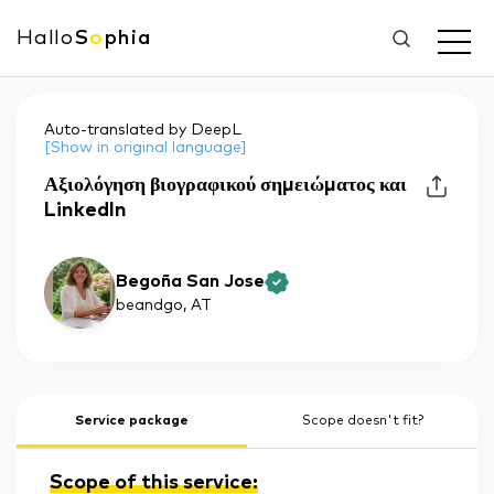
Hallo
S
o
phia
Auto-translated by DeepL
[Show in original language]
Αξιολόγηση βιογραφικού σημειώματος και
LinkedIn
Begoña San Jose
beandgo
, AT
Service package
Scope doesn't fit?
Scope of this service: