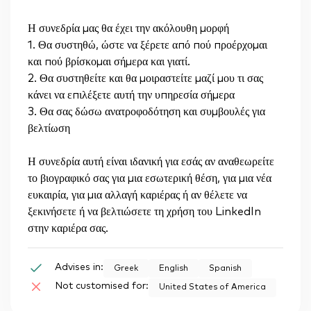
Η συνεδρία μας θα έχει την ακόλουθη μορφή
1. Θα συστηθώ, ώστε να ξέρετε από πού προέρχομαι
και πού βρίσκομαι σήμερα και γιατί.
2. Θα συστηθείτε και θα μοιραστείτε μαζί μου τι σας
κάνει να επιλέξετε αυτή την υπηρεσία σήμερα
3. Θα σας δώσω ανατροφοδότηση και συμβουλές για
βελτίωση
Η συνεδρία αυτή είναι ιδανική για εσάς αν αναθεωρείτε
το βιογραφικό σας για μια εσωτερική θέση, για μια νέα
ευκαιρία, για μια αλλαγή καριέρας ή αν θέλετε να
ξεκινήσετε ή να βελτιώσετε τη χρήση του LinkedIn
στην καριέρα σας.
Advises in:
Greek
English
Spanish
Not customised for:
United States of America