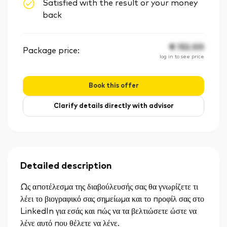
Satisfied with the result or your money
back
€
132.00
Package price:
log in to see price
Book this offer
Clarify details directly with advisor
Detailed description
Ως αποτέλεσμα της διαβούλευσής σας θα γνωρίζετε τι
λέει το βιογραφικό σας σημείωμα και το προφίλ σας στο
LinkedIn για εσάς και πώς να τα βελτιώσετε ώστε να
λένε αυτό που θέλετε να λένε.