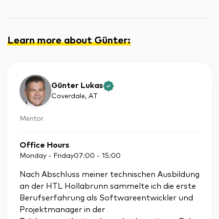
Learn more about Günter
:
Günter Lukas
Coverdale
, AT
Mentor
Office Hours
Monday - Friday
07:00
-
15:00
Nach Abschluss meiner technischen Ausbildung
an der HTL Hollabrunn sammelte ich die erste
Berufserfahrung als Softwareentwickler und
Projektmanager in der