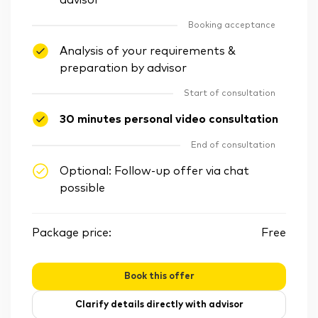
advisor
Booking acceptance
Analysis of your requirements &
preparation by advisor
Start of consultation
30 minutes personal video consultation
End of consultation
Optional: Follow-up offer via chat
possible
Package price:
Free
Book this offer
Clarify details directly with advisor