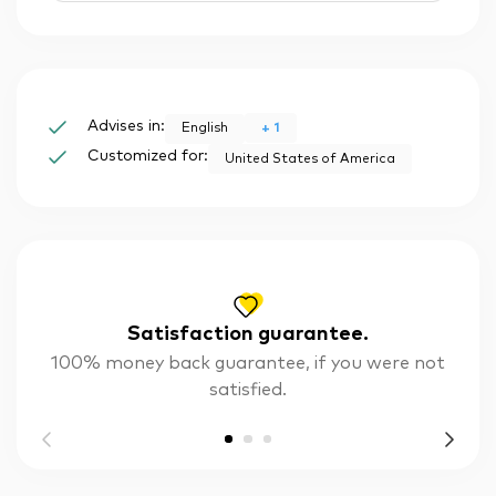
Advises in:
+
1
English
Customized for:
United States of America
Satisfaction guarantee.
100% money back guarantee, if you were not
satisfied.