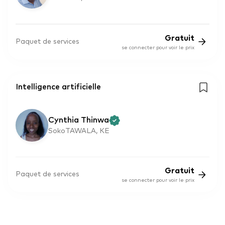
Gratuit
Paquet de services
se connecter pour voir le prix
Intelligence artificielle
Cynthia Thinwa
SokoTAWALA, KE
Gratuit
Paquet de services
se connecter pour voir le prix