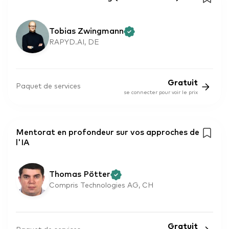
Tobias Zwingmann
RAPYD.AI, DE
Gratuit
Paquet de services
se connecter pour voir le prix
Mentorat en profondeur sur vos approches de
l'IA
Thomas Pötter
Compris Technologies AG, CH
Gratuit