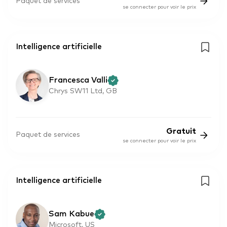
Paquet de services
se connecter pour voir le prix
Intelligence artificielle
Francesca Valli
Chrys SW11 Ltd, GB
Gratuit
Paquet de services
se connecter pour voir le prix
Intelligence artificielle
Sam Kabue
Microsoft, US