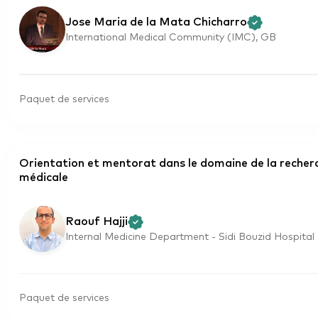
Jose Maria de la Mata Chicharro
International Medical Community (IMC), GB
Paquet de services
Orientation et mentorat dans le domaine de la recher
médicale
Raouf Hajji
Internal Medicine Department - Sidi Bouzid Hospital 
Paquet de services