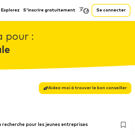
Explorez
S'inscrire gratuitement
Se connecter
 pour :
le
Aidez-moi à trouver le bon conseiller
 recherche pour les jeunes entreprises