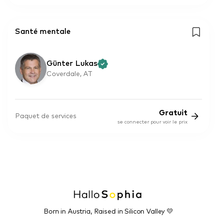
Santé mentale
Günter Lukas
Coverdale, AT
Gratuit
Paquet de services
se connecter pour voir le prix