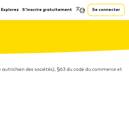
Explorez
S'inscrire gratuitement
Se connecter
autrichien des sociétés), §63 du code du commerce et