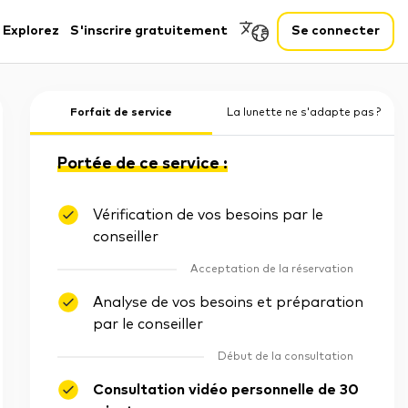
Explorez
S'inscrire gratuitement
Se connecter
Forfait de service
La lunette ne s'adapte pas ?
Portée de ce service :
Vérification de vos besoins par le
conseiller
Acceptation de la réservation
Analyse de vos besoins et préparation
par le conseiller
Début de la consultation
Consultation vidéo personnelle de 30