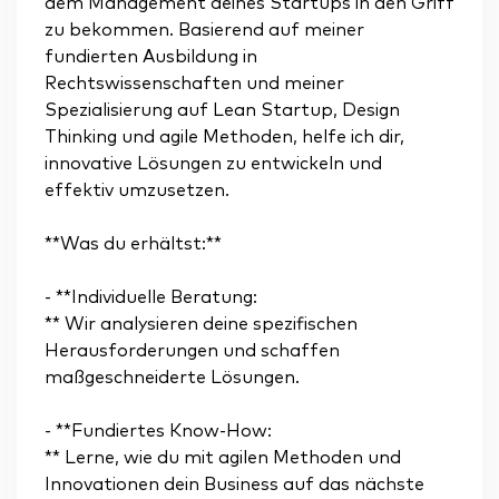
dem Management deines Startups in den Griff
zu bekommen. Basierend auf meiner
fundierten Ausbildung in
Rechtswissenschaften und meiner
Spezialisierung auf Lean Startup, Design
Thinking und agile Methoden, helfe ich dir,
innovative Lösungen zu entwickeln und
effektiv umzusetzen.
**Was du erhältst:**
- **Individuelle Beratung:
** Wir analysieren deine spezifischen
Herausforderungen und schaffen
maßgeschneiderte Lösungen.
- **Fundiertes Know-How:
** Lerne, wie du mit agilen Methoden und
Innovationen dein Business auf das nächste