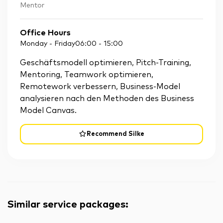
Mentor
Office Hours
Monday - Friday
06:00
-
15:00
Geschäftsmodell optimieren, Pitch-Training,
Mentoring, Teamwork optimieren,
Remotework verbessern, Business-Model
analysieren nach den Methoden des Business
Model Canvas.
Recommend Silke
Similar service packages
: