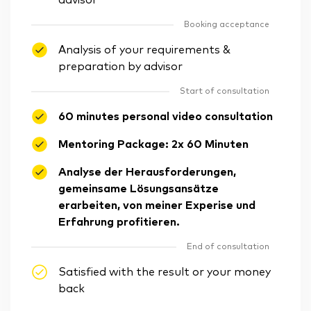
advisor
Booking acceptance
Analysis of your requirements &
preparation by advisor
Start of consultation
60 minutes personal video consultation
Mentoring Package: 2x 60 Minuten
Analyse der Herausforderungen,
gemeinsame Lösungsansätze
erarbeiten, von meiner Experise und
Erfahrung profitieren.
End of consultation
Satisfied with the result or your money
back