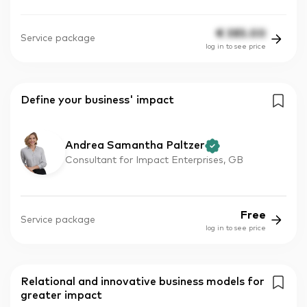
€
385.00
Service package
log in to see price
Define your business' impact
Andrea Samantha Paltzer
Consultant for Impact Enterprises, GB
Free
Service package
log in to see price
Relational and innovative business models for
greater impact