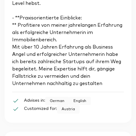
Level hebst.
- **Praxisorientierte Einblicke:
** Profitiere von meiner jahrelangen Erfahrung
als erfolgreiche Unternehmerin im
Immobilienbereich.
Mit über 10 Jahren Erfahrung als Business
Angel und erfolgreicher Unternehmerin habe
ich bereits zahlreiche Startups auf ihrem Weg
begeleitet. Meine Expertise hilft dir, gängige
Fallstricke zu vermeiden und dein
Unternehmen nachhaltig zu gestalten
Advises in:
German
English
Customized for:
Austria