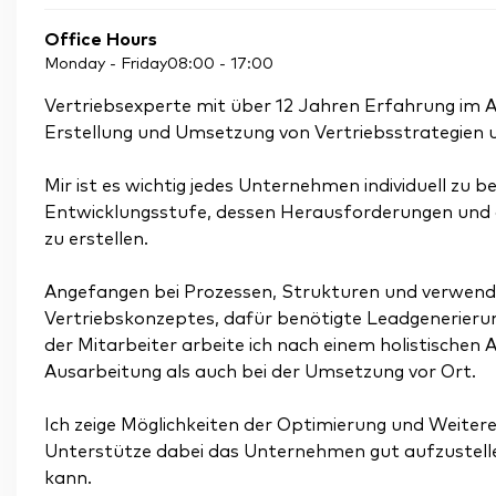
Office Hours
Monday - Friday
08:00
-
17:00
Vertriebsexperte mit über 12 Jahren Erfahrung im 
Erstellung und Umsetzung von Vertriebsstrategien 
Mir ist es wichtig jedes Unternehmen individuell zu
Entwicklungsstufe, dessen Herausforderungen und d
zu erstellen.
Angefangen bei Prozessen, Strukturen und verwende
Vertriebskonzeptes, dafür benötigte Leadgenerieru
der Mitarbeiter arbeite ich nach einem holistischen
Ausarbeitung als auch bei der Umsetzung vor Ort.
Ich zeige Möglichkeiten der Optimierung und Weitere
Unterstütze dabei das Unternehmen gut aufzustellen
kann.