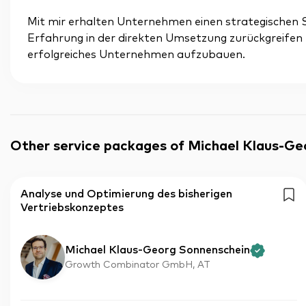
Mit mir erhalten Unternehmen einen strategischen S
Erfahrung in der direkten Umsetzung zurückgreifen 
erfolgreiches Unternehmen aufzubauen.
Other service packages of Michael Klaus-Ge
Analyse und Optimierung des bisherigen
Vertriebskonzeptes
Michael Klaus-Georg Sonnenschein
Growth Combinator GmbH, AT