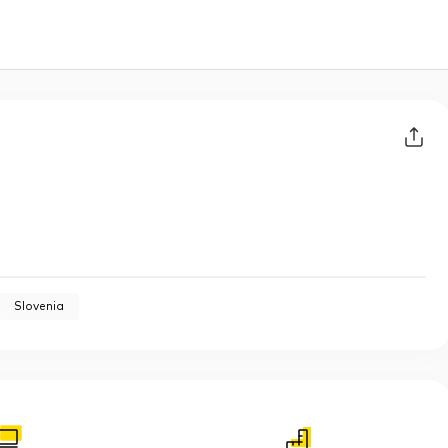
Slovenia