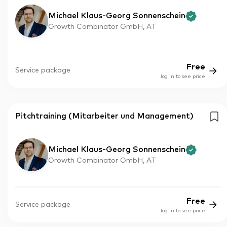
Michael Klaus-Georg Sonnenschein
Growth Combinator GmbH, AT
Free
Service package
log in to see price
Pitchtraining (Mitarbeiter und Management)
Michael Klaus-Georg Sonnenschein
Growth Combinator GmbH, AT
Free
Service package
log in to see price