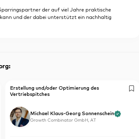
parringspartner der auf viel Jahre praktische
kann und der dabei unterstützt ein nachhaltig
org
:
Erstellung und/oder Optimierung des
Vertriebspitches
Michael Klaus-Georg Sonnenschein
Growth Combinator GmbH, AT