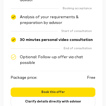
advisor
Booking acceptance
Analysis of your requirements &
preparation by advisor
Start of consultation
30 minutes personal video consultation
End of consultation
Optional: Follow-up offer via chat
possible
Package price:
Free
Book this offer
Clarify details directly with advisor