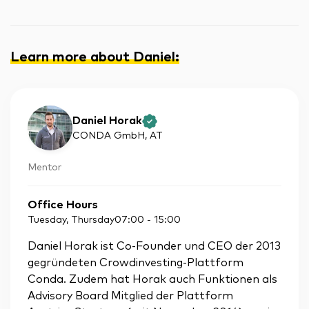
Learn more about Daniel
:
Daniel Horak
CONDA GmbH
, AT
Mentor
Office Hours
Tuesday, Thursday
07:00
-
15:00
Daniel Horak ist Co-Founder und CEO der 2013
gegründeten Crowdinvesting-Plattform
Conda. Zudem hat Horak auch Funktionen als
Advisory Board Mitglied der Plattform