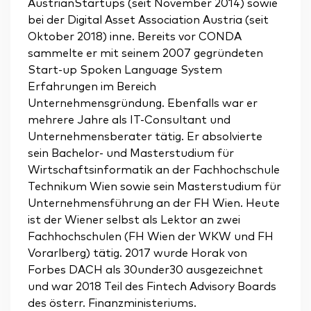
AustrianStartups (seit November 2014) sowie
bei der Digital Asset Association Austria (seit
Oktober 2018) inne. Bereits vor CONDA
sammelte er mit seinem 2007 gegründeten
Start-up Spoken Language System
Erfahrungen im Bereich
Unternehmensgründung. Ebenfalls war er
mehrere Jahre als IT-Consultant und
Unternehmensberater tätig. Er absolvierte
sein Bachelor- und Masterstudium für
Wirtschaftsinformatik an der Fachhochschule
Technikum Wien sowie sein Masterstudium für
Unternehmensführung an der FH Wien. Heute
ist der Wiener selbst als Lektor an zwei
Fachhochschulen (FH Wien der WKW und FH
Vorarlberg) tätig. 2017 wurde Horak von
Forbes DACH als 30under30 ausgezeichnet
und war 2018 Teil des Fintech Advisory Boards
des österr. Finanzministeriums.