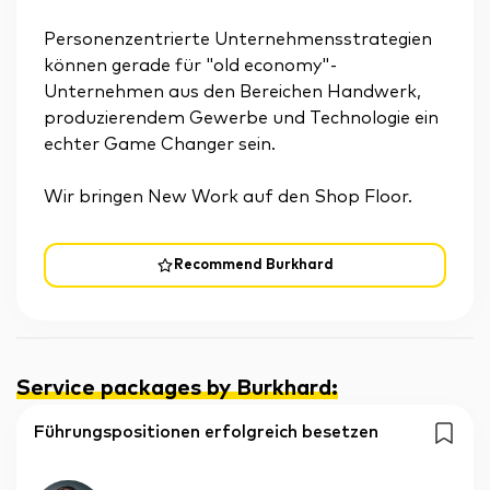
Personenzentrierte Unternehmensstrategien
können gerade für "old economy"-
Unternehmen aus den Bereichen Handwerk,
produzierendem Gewerbe und Technologie ein
echter Game Changer sein.
Wir bringen New Work auf den Shop Floor.
Recommend Burkhard
Service packages by Burkhard
:
Führungspositionen erfolgreich besetzen