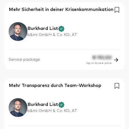
Mehr Sicherheit in deiner Krisenkommunikation
Burkhard List
b&mi GmbH & Co KG, AT
€
192.50
Service package
log in to see price
Mehr Transparenz durch Team-Workshop
Burkhard List
b&mi GmbH & Co KG, AT