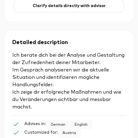
Clarify details directly with advisor
Detailed description
Ich berate dich bei der Analyse und Gestaltung
der Zufriedenheit deiner Mitarbeiter.
Im Gespräch analysieren wir die aktuelle
Situation und identifizieren mögliche
Handlungsfelder.
Ich zeige dir erfolgreiche Maßnahmen und wie
du Veränderungen sichtbar und messbar
machst.
Advises in:
German
English
Customized for:
Austria