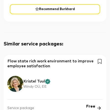
Recommend Burkhard
Similar service packages
:
Flow state rich work environment to improve
employee satisfaction
Kristel Tuul
Windy OÜ, EE
Free
Service package