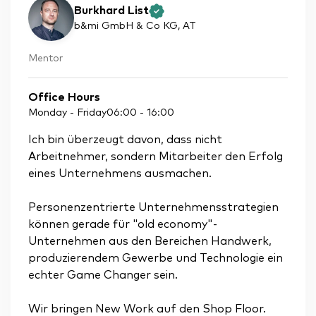
Burkhard List
b&mi GmbH & Co KG
, AT
Mentor
Office Hours
Monday - Friday
06:00
-
16:00
Ich bin überzeugt davon, dass nicht
Arbeitnehmer, sondern Mitarbeiter den Erfolg
eines Unternehmens ausmachen.
Personenzentrierte Unternehmensstrategien
können gerade für "old economy"-
Unternehmen aus den Bereichen Handwerk,
produzierendem Gewerbe und Technologie ein
echter Game Changer sein.
Wir bringen New Work auf den Shop Floor.