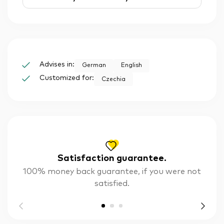
Advises in:
German
English
Customized for:
Czechia
Satisfaction guarantee.
100% money back guarantee, if you were not
satisfied.