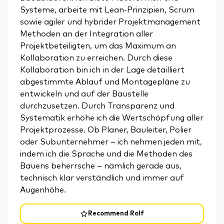
Systeme, arbeite mit Lean-Prinzipien, Scrum
sowie agiler und hybrider Projektmanagement
Methoden an der Integration aller
Projektbeteiligten, um das Maximum an
Kollaboration zu erreichen. Durch diese
Kollaboration bin ich in der Lage detailliert
abgestimmte Ablauf und Montagepläne zu
entwickeln und auf der Baustelle
durchzusetzen. Durch Transparenz und
Systematik erhöhe ich die Wertschöpfung aller
Projektprozesse. Ob Planer, Bauleiter, Polier
oder Subunternehmer – ich nehmen jeden mit,
indem ich die Sprache und die Methoden des
Bauens beherrsche – nämlich gerade aus,
technisch klar verständlich und immer auf
Augenhöhe.
Recommend Rolf