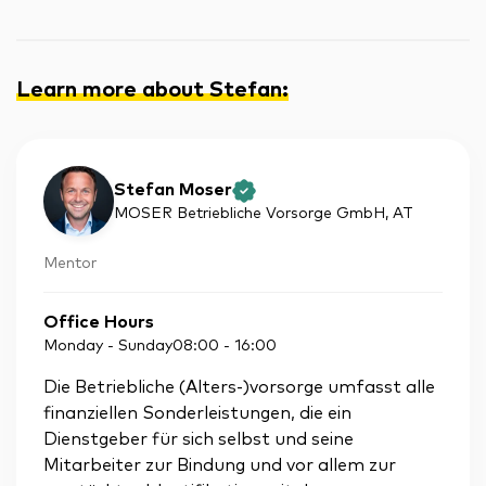
Learn more about Stefan
:
Stefan Moser
MOSER Betriebliche Vorsorge GmbH
, AT
Mentor
Office Hours
Monday - Sunday
08:00
-
16:00
Die Betriebliche (Alters-)vorsorge umfasst alle
finanziellen Sonderleistungen, die ein
Dienstgeber für sich selbst und seine
Mitarbeiter zur Bindung und vor allem zur