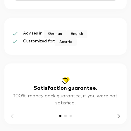
Advises in:
German
English
Customized for:
Austria
Satisfaction guarantee.
100% money back guarantee, if you were not
satisfied.