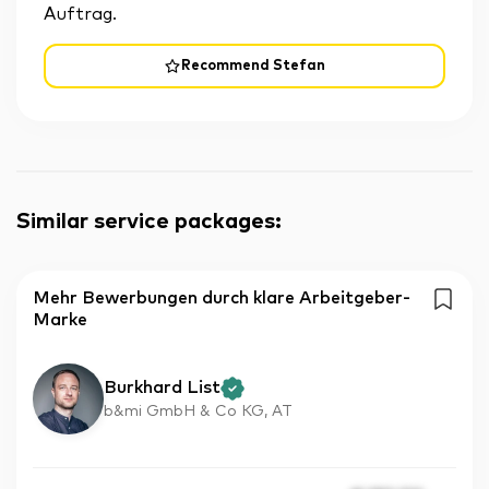
Auftrag.
Recommend Stefan
Similar service packages
:
Mehr Bewerbungen durch klare Arbeitgeber-
Marke
Burkhard List
b&mi GmbH & Co KG, AT