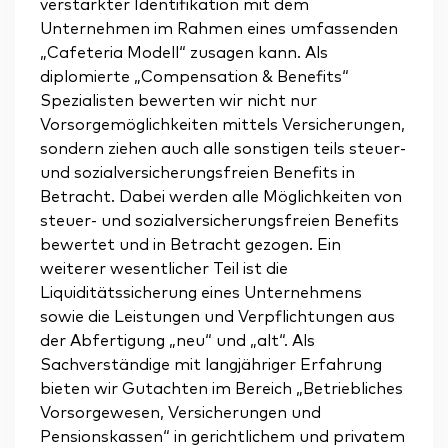
verstärkter Identifikation mit dem
Unternehmen im Rahmen eines umfassenden
„Cafeteria Modell“ zusagen kann. Als
diplomierte „Compensation & Benefits“
Spezialisten bewerten wir nicht nur
Vorsorgemöglichkeiten mittels Versicherungen,
sondern ziehen auch alle sonstigen teils steuer-
und sozialversicherungsfreien Benefits in
Betracht. Dabei werden alle Möglichkeiten von
steuer- und sozialversicherungsfreien Benefits
bewertet und in Betracht gezogen. Ein
weiterer wesentlicher Teil ist die
Liquiditätssicherung eines Unternehmens
sowie die Leistungen und Verpflichtungen aus
der Abfertigung „neu“ und „alt“. Als
Sachverständige mit langjähriger Erfahrung
bieten wir Gutachten im Bereich „Betriebliches
Vorsorgewesen, Versicherungen und
Pensionskassen“ in gerichtlichem und privatem