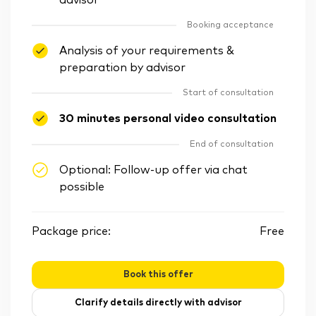
advisor
Booking acceptance
Analysis of your requirements &
preparation by advisor
Start of consultation
30 minutes personal video consultation
End of consultation
Optional: Follow-up offer via chat
possible
Package price:
Free
Book this offer
Clarify details directly with advisor