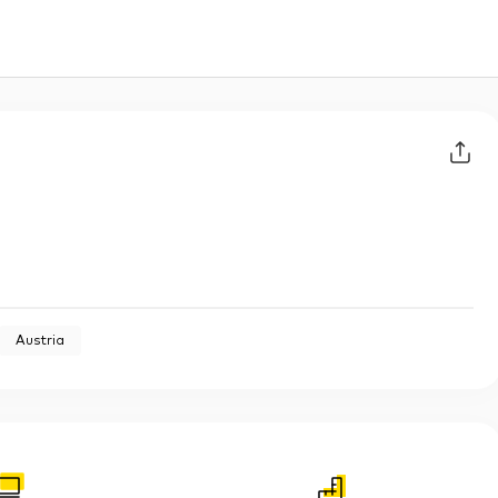
Austria