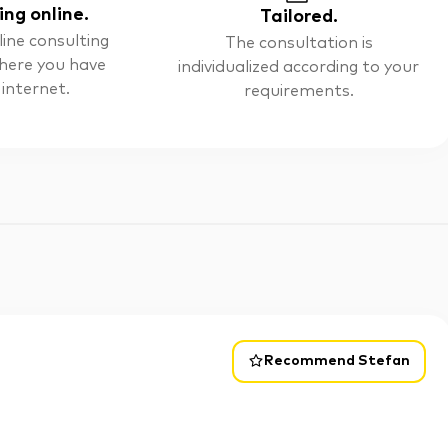
ing online.
Tailored.
line consulting
The consultation is
here you have
individualized according to your
 internet.
requirements.
Recommend Stefan