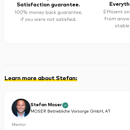
Everyth
Satisfaction guarantee.
Efficient on
100% money back guarantee,
from anyw
if you were not satisfied.
stable
Learn more about Stefan
:
Stefan Moser
MOSER Betriebliche Vorsorge GmbH
, AT
Mentor