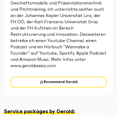
Geschäftsmodells und Präsentationstechnik
und Pitchtraining. Ich unterrichte seither auch
an der Johannes Kepler Universität Linz, der
FH OÖ, der Karl-Franzens-Universität Graz
und der FH Kufstein im Bereich
Restrukturierung und Innovation. Desweiteren
betreibe ich einen Youtube-Channel, einen
Podcast und ein Hörbuch "Wannabe a
Founder" auf Youtube, Spotify, Apple Podcast
und Amazon Music. Mehr Infos unter
www.geroldweisz.com
Recommend Gerold
Service packages by Gerold
: