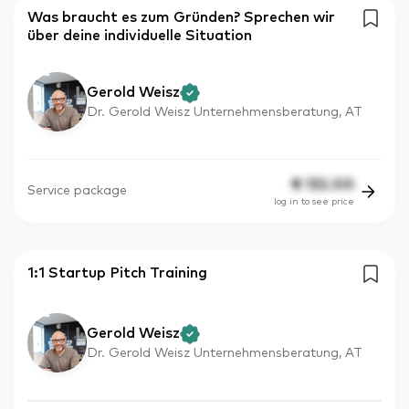
Was braucht es zum Gründen? Sprechen wir
über deine individuelle Situation
Gerold Weisz
Dr. Gerold Weisz Unternehmensberatung, AT
€
132.00
Service package
log in to see price
1:1 Startup Pitch Training
Gerold Weisz
Dr. Gerold Weisz Unternehmensberatung, AT