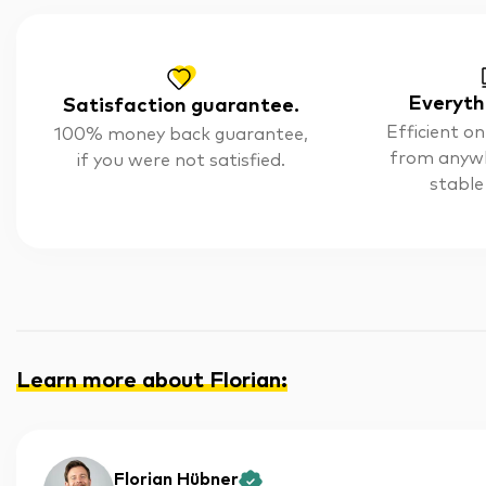
Everyth
Satisfaction guarantee.
Efficient on
100% money back guarantee,
from anyw
if you were not satisfied.
stable
Learn more about Florian
:
Florian Hübner