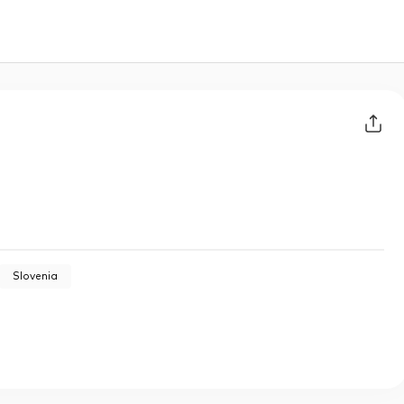
Slovenia