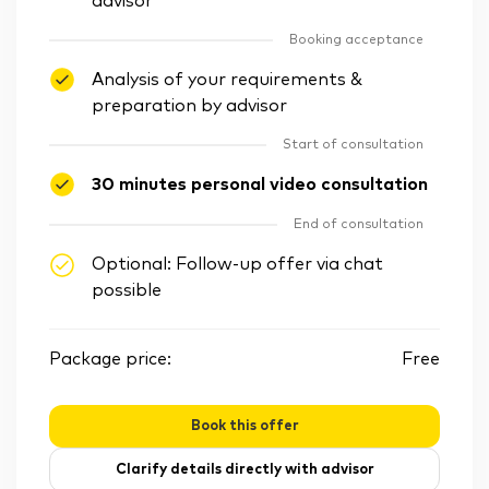
advisor
Booking acceptance
Analysis of your requirements &
preparation by advisor
Start of consultation
30 minutes personal video consultation
End of consultation
Optional: Follow-up offer via chat
possible
Package price:
Free
Book this offer
Clarify details directly with advisor