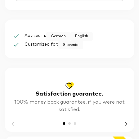
Advises in:
German
English
Customized for:
Slovenia
Satisfaction guarantee.
100% money back guarantee, if you were not
satisfied.