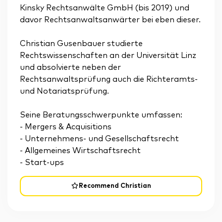
Kinsky Rechtsanwälte GmbH (bis 2019) und
davor Rechtsanwaltsanwärter bei eben dieser.
Christian Gusenbauer studierte
Rechtswissenschaften an der Universität Linz
und absolvierte neben der
Rechtsanwaltsprüfung auch die Richteramts-
und Notariatsprüfung.
Seine Beratungsschwerpunkte umfassen:
- Mergers & Acquisitions
- Unternehmens- und Gesellschaftsrecht
- Allgemeines Wirtschaftsrecht
- Start-ups
Recommend Christian