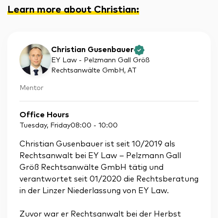
Learn more about Christian
:
Christian Gusenbauer
EY Law - Pelzmann Gall Größ
Rechtsanwälte GmbH
, AT
Mentor
Office Hours
Tuesday, Friday
08:00
-
10:00
Christian Gusenbauer ist seit 10/2019 als
Rechtsanwalt bei EY Law – Pelzmann Gall
Größ Rechtsanwälte GmbH tätig und
verantwortet seit 01/2020 die Rechtsberatung
in der Linzer Niederlassung von EY Law.
Zuvor war er Rechtsanwalt bei der Herbst