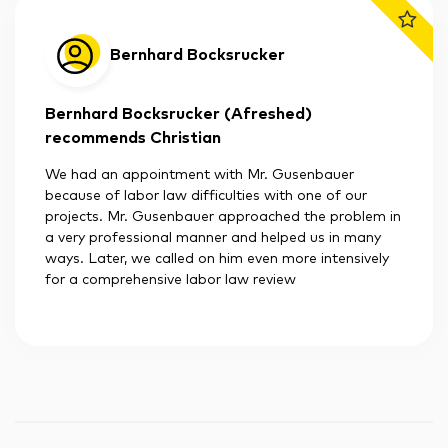
Bernhard Bocksrucker
Bernhard Bocksrucker (Afreshed)
recommends Christian
We had an appointment with Mr. Gusenbauer
because of labor law difficulties with one of our
projects. Mr. Gusenbauer approached the problem in
a very professional manner and helped us in many
ways. Later, we called on him even more intensively
for a comprehensive labor law review