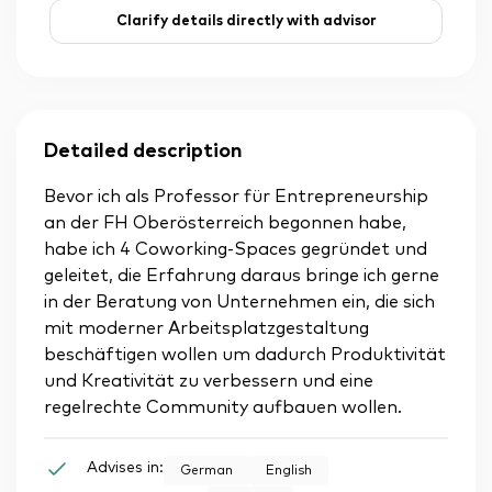
Clarify details directly with advisor
Detailed description
Bevor ich als Professor für Entrepreneurship
an der FH Oberösterreich begonnen habe,
habe ich 4 Coworking-Spaces gegründet und
geleitet, die Erfahrung daraus bringe ich gerne
in der Beratung von Unternehmen ein, die sich
mit moderner Arbeitsplatzgestaltung
beschäftigen wollen um dadurch Produktivität
und Kreativität zu verbessern und eine
regelrechte Community aufbauen wollen.
Advises in:
German
English