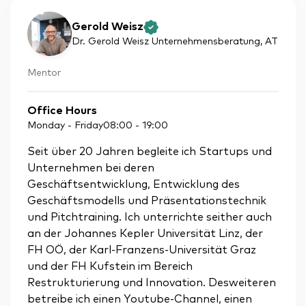
Gerold Weisz
Dr. Gerold Weisz Unternehmensberatung
, AT
Mentor
Office Hours
Monday - Friday
08:00
-
19:00
Seit über 20 Jahren begleite ich Startups und
Unternehmen bei deren
Geschäftsentwicklung, Entwicklung des
Geschäftsmodells und Präsentationstechnik
und Pitchtraining. Ich unterrichte seither auch
an der Johannes Kepler Universität Linz, der
FH OÖ, der Karl-Franzens-Universität Graz
und der FH Kufstein im Bereich
Restrukturierung und Innovation. Desweiteren
betreibe ich einen Youtube-Channel, einen