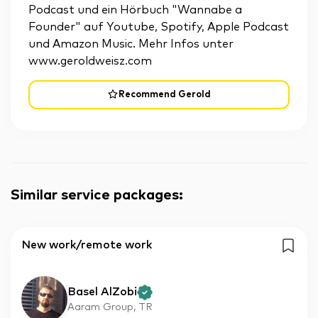
Podcast und ein Hörbuch "Wannabe a
Founder" auf Youtube, Spotify, Apple Podcast
und Amazon Music. Mehr Infos unter
www.geroldweisz.com
Recommend Gerold
Similar service packages
:
New work/remote work
Basel AlZobi
Aaram Group, TR