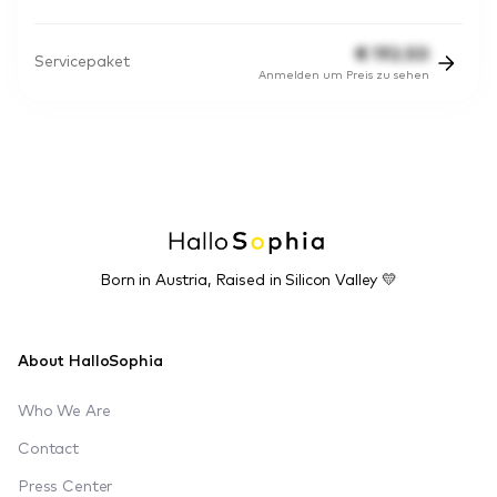
€
192.50
Servicepaket
Anmelden um Preis zu sehen