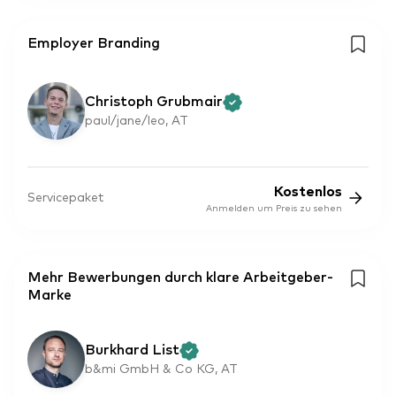
Employer Branding
Christoph Grubmair
paul/jane/leo, AT
Kostenlos
Servicepaket
Anmelden um Preis zu sehen
Mehr Bewerbungen durch klare Arbeitgeber-
Marke
Burkhard List
b&mi GmbH & Co KG, AT