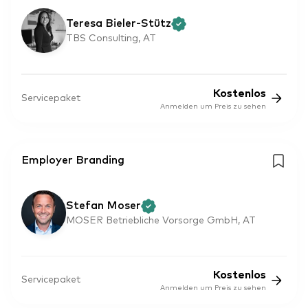
Teresa Bieler-Stütz
TBS Consulting, AT
Kostenlos
Servicepaket
Anmelden um Preis zu sehen
Employer Branding
Stefan Moser
MOSER Betriebliche Vorsorge GmbH, AT
Kostenlos
Servicepaket
Anmelden um Preis zu sehen