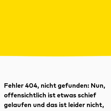
Fehler 404, nicht gefunden: Nun,
offensichtlich ist etwas schief
gelaufen und das ist leider nicht,