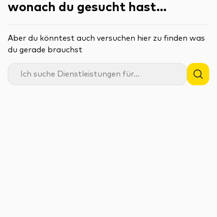
wonach du gesucht hast...
Aber du könntest auch versuchen hier zu finden was
du gerade brauchst