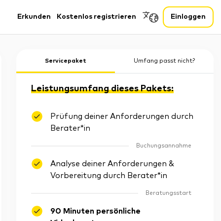
Erkunden
Kostenlos registrieren
Einloggen
Servicepaket
Umfang passt nicht?
Leistungsumfang dieses Pakets:
Prüfung deiner Anforderungen durch
Berater*in
Buchungsannahme
Analyse deiner Anforderungen &
Vorbereitung durch Berater*in
Beratungsstart
90 Minuten persönliche