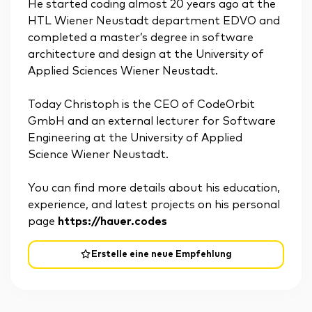
He started coding almost 20 years ago at the
HTL Wiener Neustadt department EDVO and
completed a master’s degree in software
architecture and design at the University of
Applied Sciences Wiener Neustadt.
Today Christoph is the CEO of CodeOrbit
GmbH and an external lecturer for Software
Engineering at the University of Applied
Science Wiener Neustadt.
You can find more details about his education,
experience, and latest projects on his personal
page
https://hauer.codes
Erstelle eine neue Empfehlung