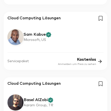
Cloud Computing Lösungen
Sam Kabue
Microsoft, US
Kostenlos
Servicepaket
Anmelden um Preis zu sehen
Cloud Computing Lösungen
Basel AlZobi
Aaram Group, TR