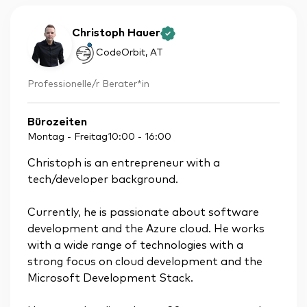
Christoph Hauer
CodeOrbit
, AT
Professionelle/r Berater*in
Bürozeiten
Montag - Freitag
10:00
-
16:00
Christoph is an entrepreneur with a
tech/developer background.
Currently, he is passionate about software
development and the Azure cloud. He works
with a wide range of technologies with a
strong focus on cloud development and the
Microsoft Development Stack.