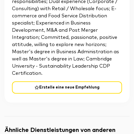
responsibilities; Dual experience (Corporate /
Consulting) with Retail / Wholesale focus; E-
commerce and Food Service Distribution
specialist; Experienced in Business
Development, M&A and Post Merger
Integration; Committed, passionate, positive
attitude, willing to explore new horizons;
Master's degree in Business Administration as
well as Master's degree in Law; Cambridge
University - Sustainability Leadership CDP
Certification.
Erstelle eine neue Empfehlung
Ähnliche Dienstleistungen von anderen