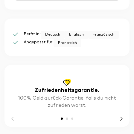
Berät in:
Deutsch
Englisch
Französisch
Angepasst für:
Frankreich
Zufriedenheitsgarantie.
100% Geld-zurück-Garantie, falls du nicht
zufrieden warst.