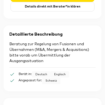
Details direkt mit Berater*in klären
Detaillierte Beschreibung
Beratung zur Regelung von Fusionen und
Übernahmen (M&A, Mergers & Acquisitions)
bitte vorab um Übermittlung der
Ausgangssituation
Berät in:
Deutsch
Englisch
Angepasst für:
Schweiz