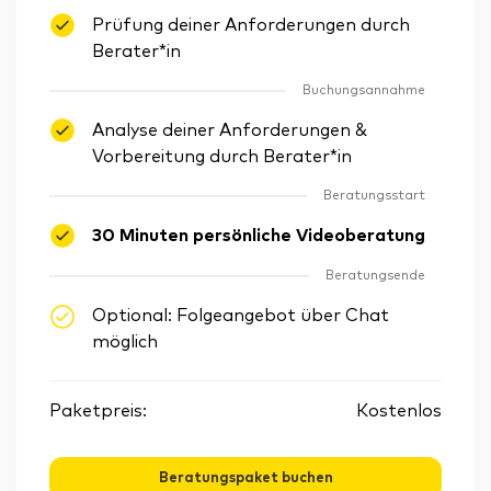
Prüfung deiner Anforderungen durch
Berater*in
Buchungsannahme
Analyse deiner Anforderungen &
Vorbereitung durch Berater*in
Beratungsstart
30 Minuten persönliche Videoberatung
Beratungsende
Optional: Folgeangebot über Chat
möglich
Paketpreis:
Kostenlos
Beratungspaket buchen