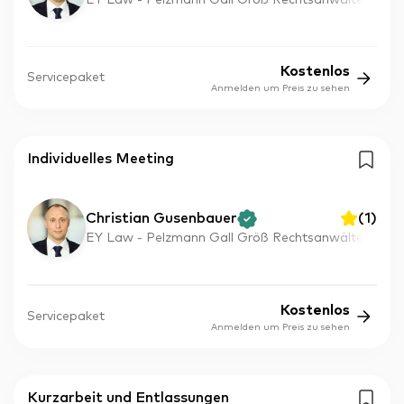
Kostenlos
Servicepaket
Anmelden um Preis zu sehen
Individuelles Meeting
Christian Gusenbauer
(
1
)
EY Law - Pelzmann Gall Größ Rechtsanwälte
Kostenlos
Servicepaket
Anmelden um Preis zu sehen
Kurzarbeit und Entlassungen