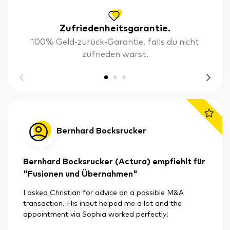
Zufriedenheitsgarantie.
100% Geld-zurück-Garantie, falls du nicht
zufrieden warst.
Bernhard Bocksrucker
Bernhard Bocksrucker (Actura) empfiehlt für
"Fusionen und Übernahmen"
I asked Christian for advice on a possible M&A
transaction. His input helped me a lot and the
appointment via Sophia worked perfectly!