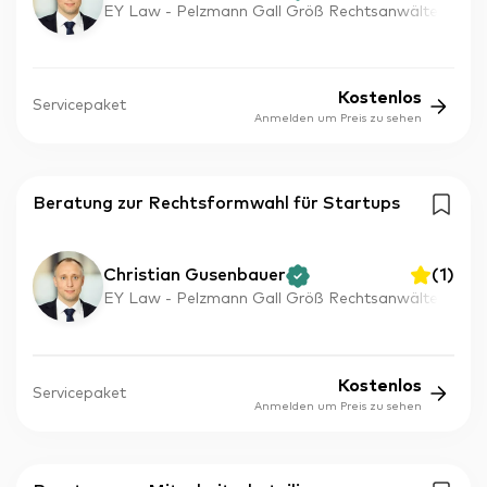
EY Law - Pelzmann Gall Größ Rechtsanwälte
Kostenlos
Servicepaket
Anmelden um Preis zu sehen
Beratung zur Rechtsformwahl für Startups
Christian Gusenbauer
(
1
)
EY Law - Pelzmann Gall Größ Rechtsanwälte
Kostenlos
Servicepaket
Anmelden um Preis zu sehen