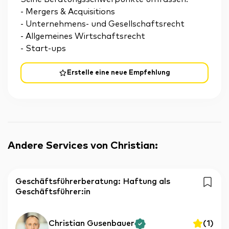
- Mergers & Acquisitions
- Unternehmens- und Gesellschaftsrecht
- Allgemeines Wirtschaftsrecht
- Start-ups
Erstelle eine neue Empfehlung
Andere Services von Christian
:
Geschäftsführerberatung: Haftung als
Geschäftsführer:in
Christian Gusenbauer
(
1
)