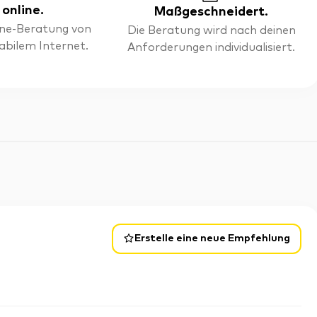
 online.
Maßgeschneidert.
line-Beratung von
Die Beratung wird nach deinen
tabilem Internet.
Anforderungen individualisiert.
Erstelle eine neue Empfehlung