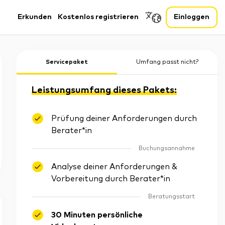
Erkunden
Kostenlos registrieren
Einloggen
Servicepaket
Umfang passt nicht?
Leistungsumfang dieses Pakets:
Prüfung deiner Anforderungen durch
Berater*in
Buchungsannahme
Analyse deiner Anforderungen &
Vorbereitung durch Berater*in
Beratungsstart
30 Minuten persönliche