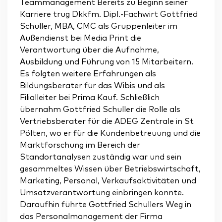
Teammanagement Bereits zu Beginn seiner
Karriere trug Dkkfm. Dipl.-Fachwirt Gottfried
Schuller, MBA, CMC als Gruppenleiter im
Außendienst bei Media Print die
Verantwortung über die Aufnahme,
Ausbildung und Führung von 15 Mitarbeitern.
Es folgten weitere Erfahrungen als
Bildungsberater für das Wibis und als
Filialleiter bei Prima Kauf. Schließlich
übernahm Gottfried Schuller die Rolle als
Vertriebsberater für die ADEG Zentrale in St
Pölten, wo er für die Kundenbetreuung und die
Marktforschung im Bereich der
Standortanalysen zuständig war und sein
gesammeltes Wissen über Betriebswirtschaft,
Marketing, Personal, Verkaufsaktivitäten und
Umsatzverantwortung einbringen konnte.
Daraufhin führte Gottfried Schullers Weg in
das Personalmanagement der Firma