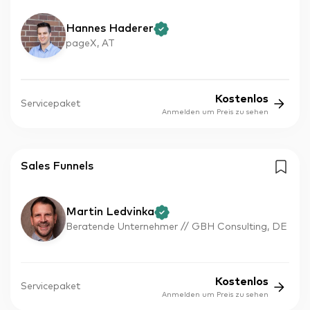
Hannes Haderer
pageX, AT
Kostenlos
Servicepaket
Anmelden um Preis zu sehen
Sales Funnels
Martin Ledvinka
Beratende Unternehmer // GBH Consulting, DE
Kostenlos
Servicepaket
Anmelden um Preis zu sehen