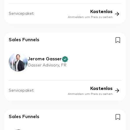
Kostenlos
Servicepaket
Anmelden um Preis zu sehen
Sales Funnels
Jerome Gasser
Gasser Advisory, FR
Kostenlos
Servicepaket
Anmelden um Preis zu sehen
Sales Funnels