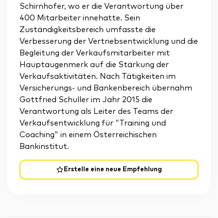
Schirnhofer, wo er die Verantwortung über
400 Mitarbeiter innehatte. Sein
Zuständigkeitsbereich umfasste die
Verbesserung der Vertriebsentwicklung und die
Begleitung der Verkaufsmitarbeiter mit
Hauptaugenmerk auf die Stärkung der
Verkaufsaktivitäten. Nach Tätigkeiten im
Versicherungs- und Bankenbereich übernahm
Gottfried Schuller im Jahr 2015 die
Verantwortung als Leiter des Teams der
Verkaufsentwicklung für "Training und
Coaching" in einem Österreichischen
Bankinstitut.
Erstelle eine neue Empfehlung