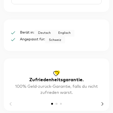
Berät in:
Deutsch
Englisch
Angepasst für:
Schweiz
Zufriedenheitsgarantie.
100% Geld-zurück-Garantie, falls du nicht
zufrieden warst.