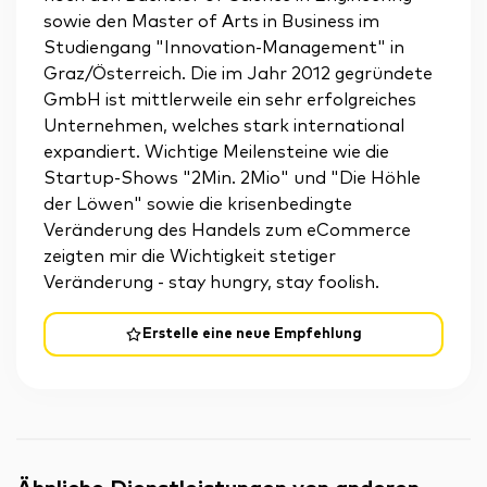
sowie den Master of Arts in Business im
Studiengang "Innovation-Management" in
Graz/Österreich. Die im Jahr 2012 gegründete
GmbH ist mittlerweile ein sehr erfolgreiches
Unternehmen, welches stark international
expandiert. Wichtige Meilensteine wie die
Startup-Shows "2Min. 2Mio" und "Die Höhle
der Löwen" sowie die krisenbedingte
Veränderung des Handels zum eCommerce
zeigten mir die Wichtigkeit stetiger
Veränderung - stay hungry, stay foolish.
Erstelle eine neue Empfehlung