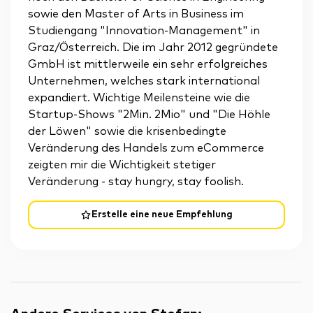
sowie den Master of Arts in Business im
Studiengang "Innovation-Management" in
Graz/Österreich. Die im Jahr 2012 gegründete
GmbH ist mittlerweile ein sehr erfolgreiches
Unternehmen, welches stark international
expandiert. Wichtige Meilensteine wie die
Startup-Shows "2Min. 2Mio" und "Die Höhle
der Löwen" sowie die krisenbedingte
Veränderung des Handels zum eCommerce
zeigten mir die Wichtigkeit stetiger
Veränderung - stay hungry, stay foolish.
Erstelle eine neue Empfehlung