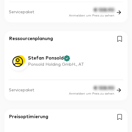
€
108.90
Servicepaket
Anmelden um Preis zu sehen
Ressourcenplanung
Stefan Ponsold
Ponsold Holding GmbH., AT
€
108.90
Servicepaket
Anmelden um Preis zu sehen
Preisoptimierung