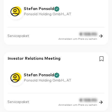
Stefan Ponsold
Ponsold Holding GmbH., AT
€
108.90
Servicepaket
Anmelden um Preis zu sehen
Investor Relations Meeting
Stefan Ponsold
Ponsold Holding GmbH., AT
€
108.90
Servicepaket
Anmelden um Preis zu sehen