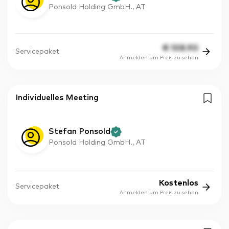
Ponsold Holding GmbH., AT
€
108.90
Servicepaket
Anmelden um Preis zu sehen
Individuelles Meeting
Stefan Ponsold
Ponsold Holding GmbH., AT
Kostenlos
Servicepaket
Anmelden um Preis zu sehen