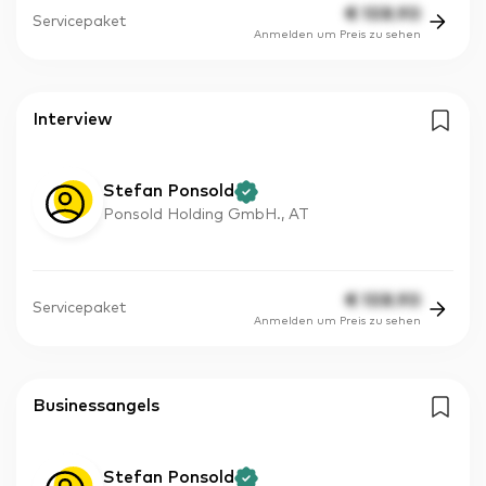
€
108.90
Servicepaket
Anmelden um Preis zu sehen
Interview
Stefan Ponsold
Ponsold Holding GmbH., AT
€
108.90
Servicepaket
Anmelden um Preis zu sehen
Businessangels
Stefan Ponsold