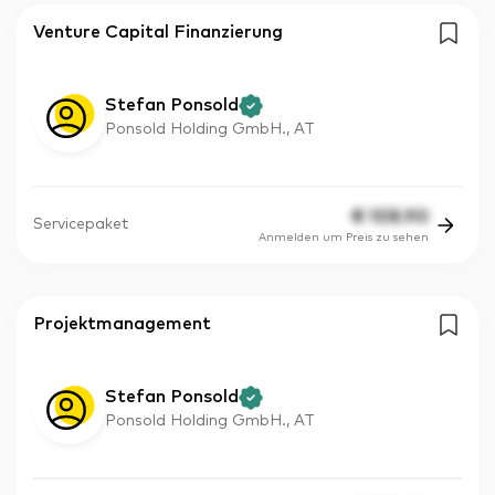
Venture Capital Finanzierung
Stefan Ponsold
Ponsold Holding GmbH., AT
€
108.90
Servicepaket
Anmelden um Preis zu sehen
Projektmanagement
Stefan Ponsold
Ponsold Holding GmbH., AT