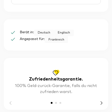
Berät in:
Deutsch
Englisch
Angepasst für:
Frankreich
Zufriedenheitsgarantie.
100% Geld-zurück-Garantie, falls du nicht
zufrieden warst.