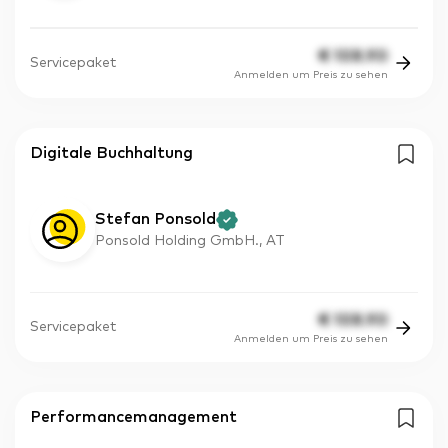
€
108.90
Servicepaket
Anmelden um Preis zu sehen
Digitale Buchhaltung
Stefan Ponsold
Ponsold Holding GmbH., AT
€
108.90
Servicepaket
Anmelden um Preis zu sehen
Performancemanagement