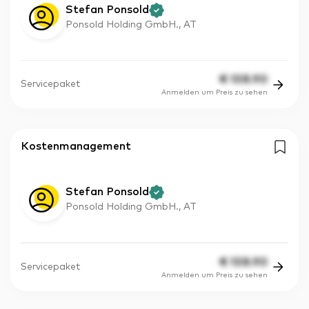
Stefan Ponsold
Ponsold Holding GmbH., AT
€
108.90
Servicepaket
Anmelden um Preis zu sehen
Kostenmanagement
Stefan Ponsold
Ponsold Holding GmbH., AT
€
108.90
Servicepaket
Anmelden um Preis zu sehen