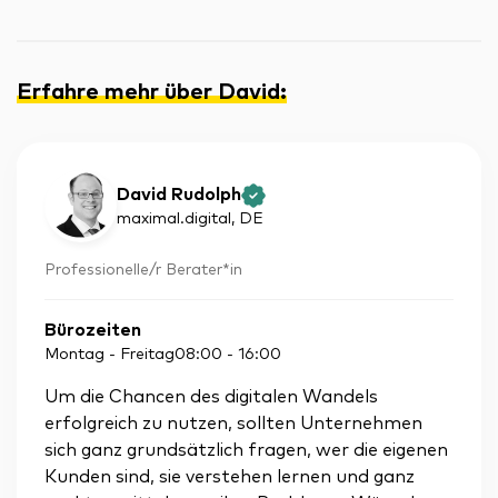
Erfahre mehr über David
:
David Rudolph
maximal.digital
, DE
Professionelle/r Berater*in
Bürozeiten
Montag - Freitag
08:00
-
16:00
Um die Chancen des digitalen Wandels
erfolgreich zu nutzen, sollten Unternehmen
sich ganz grundsätzlich fragen, wer die eigenen
Kunden sind, sie verstehen lernen und ganz