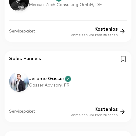
Mercuri-Zech Consulting GmbH, DE
Kostenlos
Servicepaket
Anmelden um Preis zu sehen
Sales Funnels
Jerome Gasser
Gasser Advisory, FR
Kostenlos
Servicepaket
Anmelden um Preis zu sehen