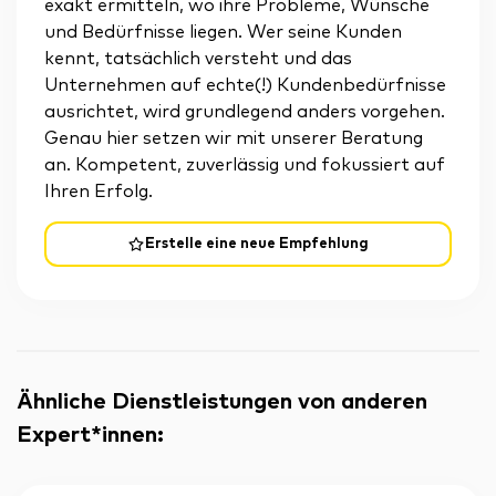
exakt ermitteln, wo ihre Probleme, Wünsche
und Bedürfnisse liegen. Wer seine Kunden
kennt, tatsächlich versteht und das
Unternehmen auf echte(!) Kundenbedürfnisse
ausrichtet, wird grundlegend anders vorgehen.
Genau hier setzen wir mit unserer Beratung
an. Kompetent, zuverlässig und fokussiert auf
Ihren Erfolg.
Erstelle eine neue Empfehlung
Ähnliche Dienstleistungen von anderen
Expert*innen
: