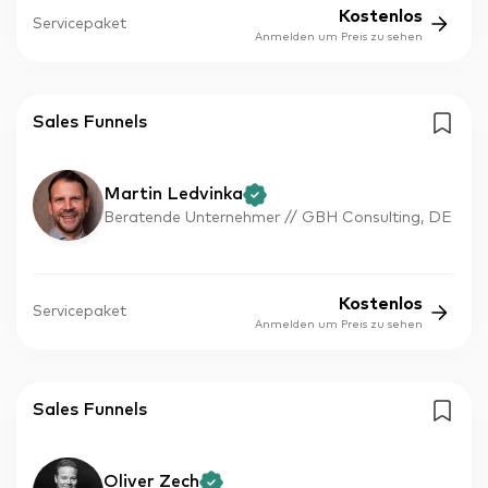
Kostenlos
Servicepaket
Anmelden um Preis zu sehen
Sales Funnels
Martin Ledvinka
Beratende Unternehmer // GBH Consulting, DE
Kostenlos
Servicepaket
Anmelden um Preis zu sehen
Sales Funnels
Oliver Zech