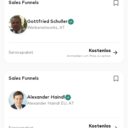
Sales Funnels
Gottfried Schuller
Werbenetworks, AT
Kostenlos
Servicepaket
Anmelden um Preis zu sehen
Sales Funnels
Alexander Haindl
Alexander Haindl EU, AT
Kostenlos