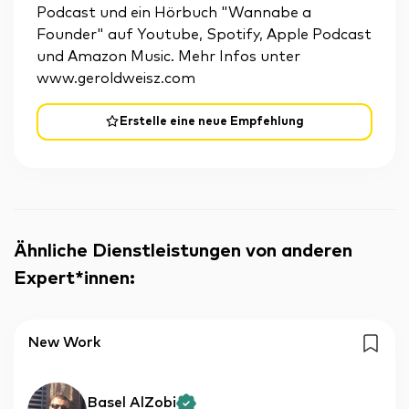
Podcast und ein Hörbuch "Wannabe a
Founder" auf Youtube, Spotify, Apple Podcast
und Amazon Music. Mehr Infos unter
www.geroldweisz.com
Erstelle eine neue Empfehlung
Ähnliche Dienstleistungen von anderen
Expert*innen
:
New Work
Basel AlZobi