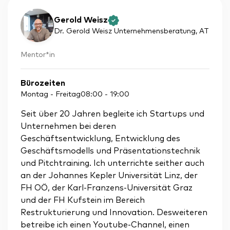
Gerold Weisz
Dr. Gerold Weisz Unternehmensberatung
, AT
Mentor*in
Bürozeiten
Montag - Freitag
08:00
-
19:00
Seit über 20 Jahren begleite ich Startups und
Unternehmen bei deren
Geschäftsentwicklung, Entwicklung des
Geschäftsmodells und Präsentationstechnik
und Pitchtraining. Ich unterrichte seither auch
an der Johannes Kepler Universität Linz, der
FH OÖ, der Karl-Franzens-Universität Graz
und der FH Kufstein im Bereich
Restrukturierung und Innovation. Desweiteren
betreibe ich einen Youtube-Channel, einen