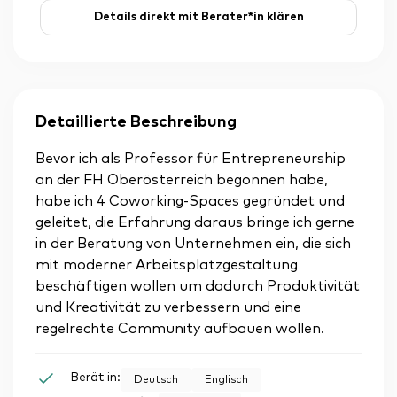
Details direkt mit Berater*in klären
Detaillierte Beschreibung
Bevor ich als Professor für Entrepreneurship
an der FH Oberösterreich begonnen habe,
habe ich 4 Coworking-Spaces gegründet und
geleitet, die Erfahrung daraus bringe ich gerne
in der Beratung von Unternehmen ein, die sich
mit moderner Arbeitsplatzgestaltung
beschäftigen wollen um dadurch Produktivität
und Kreativität zu verbessern und eine
regelrechte Community aufbauen wollen.
Berät in:
Deutsch
Englisch